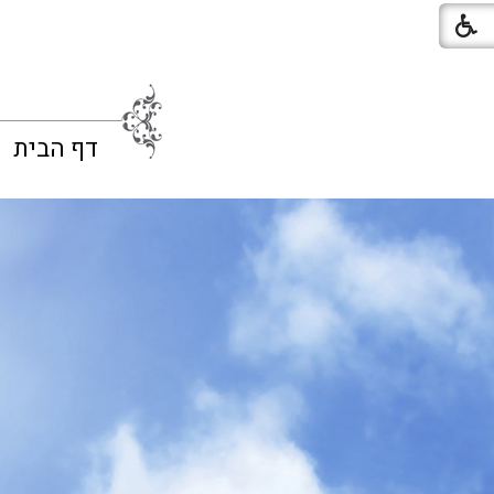
דף הבית