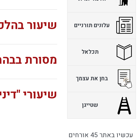
שיעור בהלכו
עלונים תורניים
תכלאל
מסורת בבהמ
בחן את עצמך
שיעורי "דינ
שטייגן
עכשיו באתר 45 אורחים