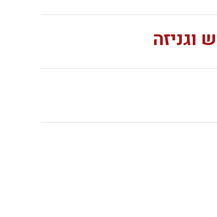
 וגניזה