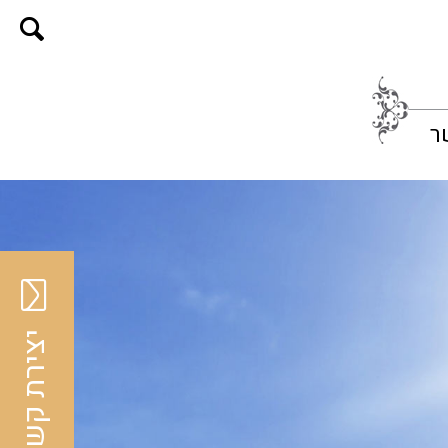
ר
יצירת קשר