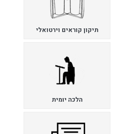
תיקון קוראים וירטואלי
הלכה יומית