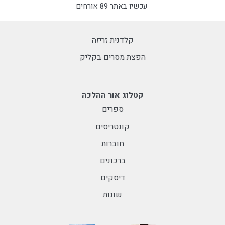
עכשיו באתר 89 אורחים
קלדנית זריזה
הפצת מסרים בקליק
קטלוג אור ההלכה
ספרים
קונטריסים
חוברות
ברכונים
דיסקים
שונות