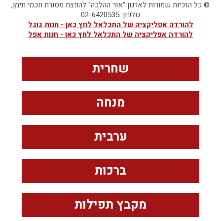
© כל הזכיות שמורות לארגון "אור ההלכה" להפצת מסורת חכמי תימן,
טלפון: 02-6420535
להורדה אפליקציה של התכלאל לחץ כאן - חנות גוגל
להורדה אפליקציה של התכלאל לחץ כאן - חנות אפל
שחרית
מנחה
ערבית
ברכות
מקבץ תפילות