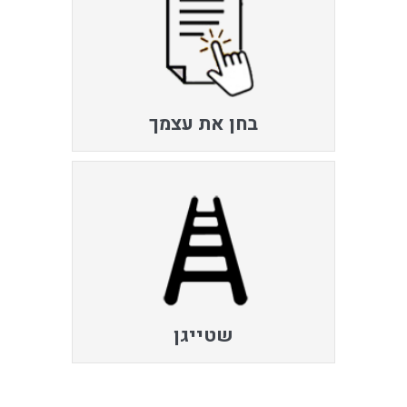
בחן את עצמך
שטייגן