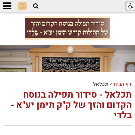
דף הבית
>
תכלאל
תכלאל - סידור תפילה בנוסח
הקדום והזך של ק"ק תימן יע"א -
בלדי