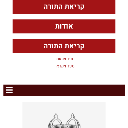
קריאת התורה
אודות
קריאת התורה
ספר שמות
ספר ויקרא