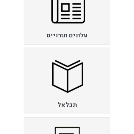
עלונים תורניים
תכלאל