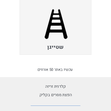
שטייגן
עכשיו באתר 50 אורחים
קלדנית זריזה
הפצת מסרים בקליק