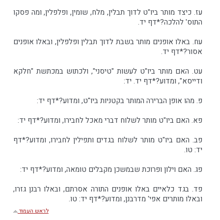
עז. כיצד מותר ביו"ט לדוך תבלין, מלח, שומין, ופלפלין, ומה פסקו
התוס' להלכה?*דף יד.
עח. באלו אופנים מותר בשבת לדוך תבלין ופלפלין, ובאלו אופנים
אסור?*דף יד.
עט. האם מותר ביו"ט לעשות "טיסני", ולכתוש במכתשת "חלקא
ודייסא", ומדוע?*דף יד. יד:
פ. מהו אופן הברירה המותר בקטניות ביו"ט, ומדוע?*דף יד:
פא. האם ביו"ט מותר לשלוח דברי מאכל לחבירו, ומדוע?*דף יד:
פב. האם ביו"ט מותר לשלוח בגדים ותפילין לחבירו, ומדוע?*דף
יד: טו.
פג. האם וילון ופרוכת שבמשכן מקבלים טומאה, ומדוע?*דף יד:
פד. בגד כלאיים באלו אופנים התורה אסרתם, ובאלו רבנן גזרו,
ובאלו מותרים אפי' מדרבנן, ומדוע?*דף יד: טו.
לראש העמוד