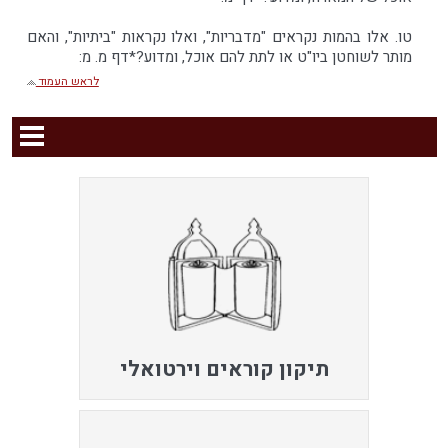
טו. אלו בהמות נקראים "מדבריות", ואלו נקראות "ביתיות", והאם
מותר לשוחטן ביו"ט או לתת להם אוכל, ומדוע?*דף מ. מ:
לראש העמוד
תיקון קוראים וירטואלי