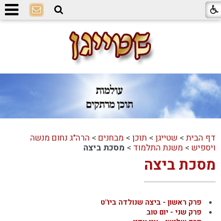
דף הבית
>
שטייגן
>
תוכן
>
מבחנים
>
הרה"ג נחום מנשה
ויספיש
>
משנת התלמוד
>
מסכת ביצה
מסכת ביצה
פרק ראשון - ביצה שנולדה ביו"ט
פרק שני - יום טוב