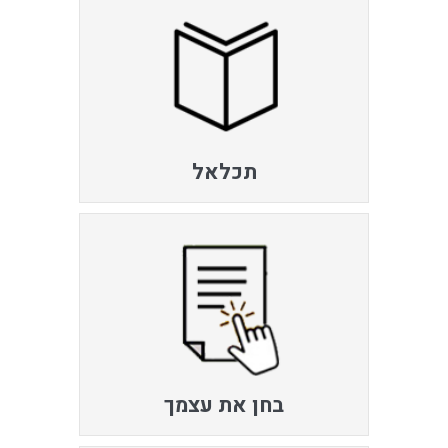
תכלאל
בחן את עצמך