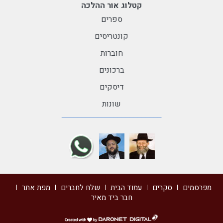
קטלוג אור ההלכה
ספרים
קונטריסים
חוברות
ברכונים
דיסקים
שונות
מפרסמים
סקרים
עמוד הבית
שלח לחברים
מפת אתר
חבר ביד מאיר
דרונט