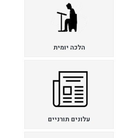
הלכה יומית
עלונים תורניים