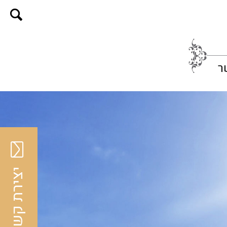
ר
יצירת קשר