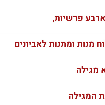
ארבע פרשיות,
 מנות ומתנות לאביונים
 מגילה
ת המגילה