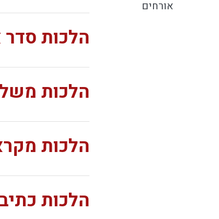
אורחים
הלכות סדר 
הלכות משלוח
הלכות מקרא
הלכות כתיב