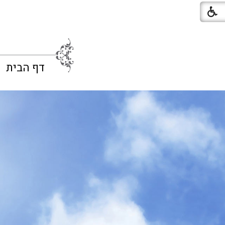
דף הבית