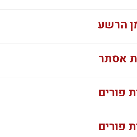
ן הרשע
ת אסתר
ת פורים
ת פורים