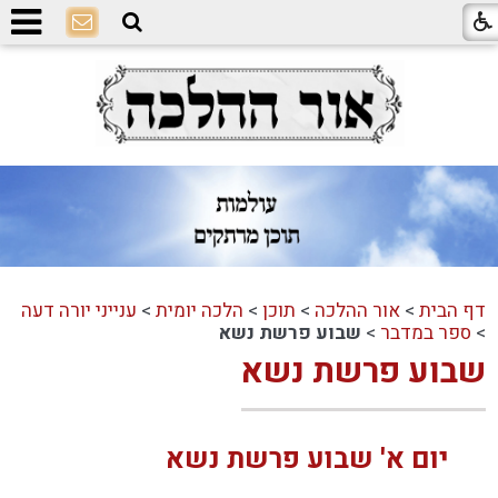
דף הבית
>
אור ההלכה
>
תוכן
>
הלכה יומית
>
ענייני יורה דעה
>
ספר במדבר
>
שבוע פרשת נשא
שבוע פרשת נשא
יום א' שבוע פרשת נשא