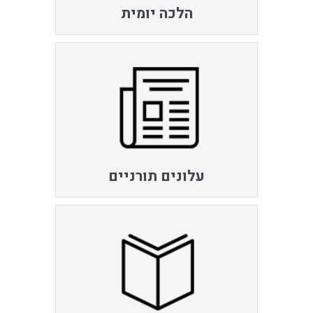
הלכה יומית
עלונים תורניים