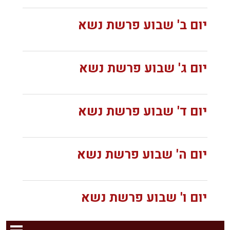
יום ב' שבוע פרשת נשא
יום ג' שבוע פרשת נשא
יום ד' שבוע פרשת נשא
יום ה' שבוע פרשת נשא
יום ו' שבוע פרשת נשא