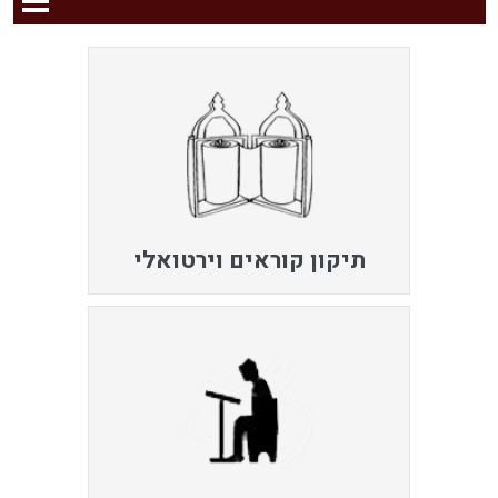
תיקון קוראים וירטואלי