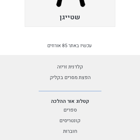
שטייגן
עכשיו באתר 85 אורחים
קלדנית זריזה
הפצת מסרים בקליק
קטלוג אור ההלכה
ספרים
קונטריסים
חוברות