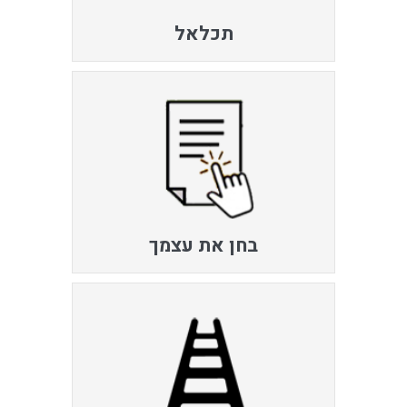
תכלאל
בחן את עצמך