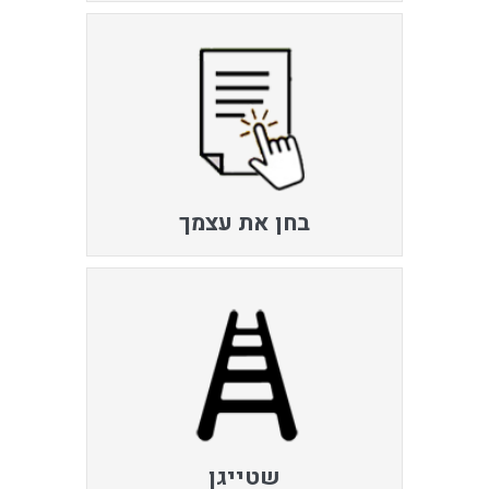
בחן את עצמך
שטייגן