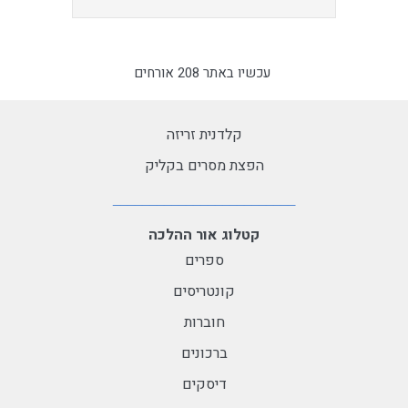
עכשיו באתר 208 אורחים
קלדנית זריזה
הפצת מסרים בקליק
קטלוג אור ההלכה
ספרים
קונטריסים
חוברות
ברכונים
דיסקים