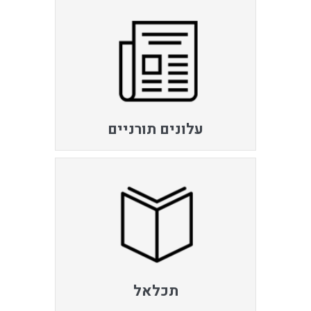
עלונים תורניים
תכלאל