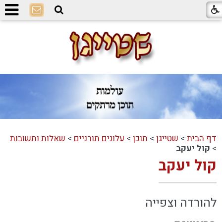
דף הבית
>
שטייגן
>
תוכן
>
עלונים תורניים
>
שאלות ותשובות
>
קול יעקב
קול יעקב
להורדה וצפייה