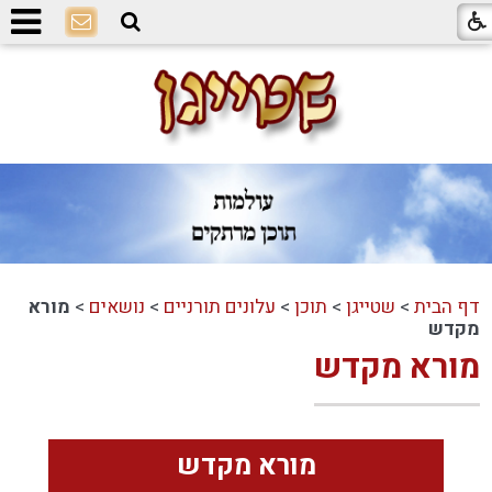
דף הבית
>
שטייגן
>
תוכן
>
עלונים תורניים
>
נושאים
>
מורא
מקדש
מורא מקדש
מורא מקדש