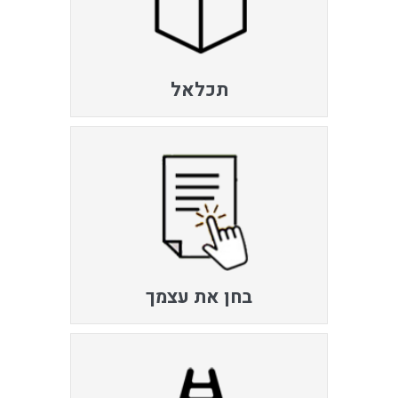
תכלאל
בחן את עצמך