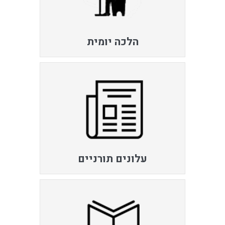
הלכה יומית
עלונים תורניים