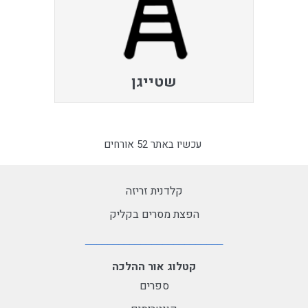
שטייגן
עכשיו באתר 52 אורחים
קלדנית זריזה
הפצת מסרים בקליק
קטלוג אור ההלכה
ספרים