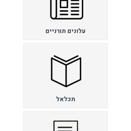
עלונים תורניים
תכלאל