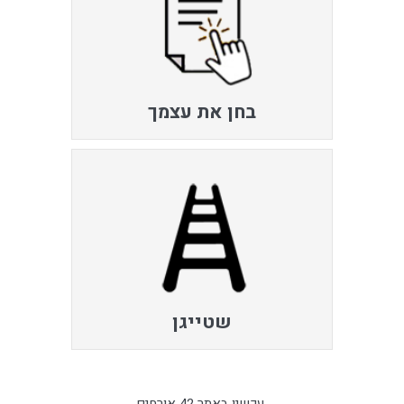
בחן את עצמך
שטייגן