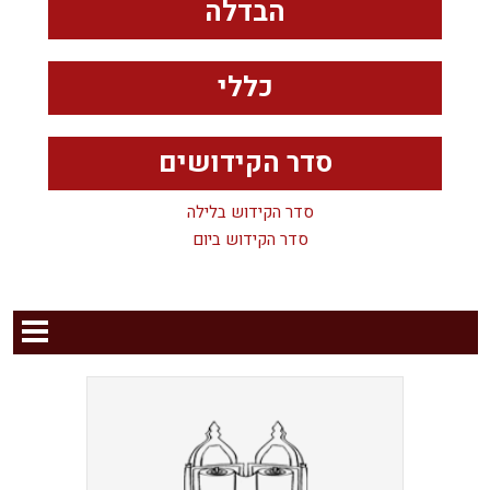
הבדלה
כללי
סדר הקידושים
סדר הקידוש בלילה
סדר הקידוש ביום