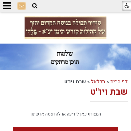
דף הבית
>
תכלאל
>
שבת ויו"ט
שבת ויו"ט
המצורף כאן לידיעה או להדפסה או שינון