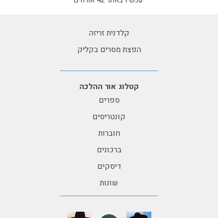
עכשיו באתר 42 אורחים
קלדנית זריזה
הפצת מסרים בקליק
קטלוג אור ההלכה
ספרים
קונטריסים
חוברות
ברכונים
דיסקים
שונות