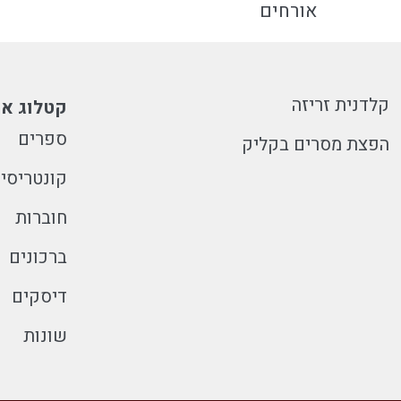
אורחים
קלדנית זריזה
קטלוג או
ספרים
הפצת מסרים בקליק
קונטריסי
חוברות
ברכונים
דיסקים
שונות