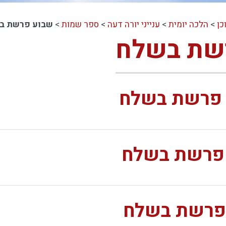
כן
>
הלכה יומית
>
ענייני יורה דעה
>
ספר שמות
>
שבוע פרשת ב
שת בשלח
ע פרשת בשלח
ע פרשת בשלח
ע פרשת בשלח