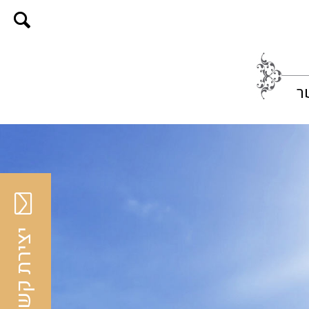
ר
יצירת קשר