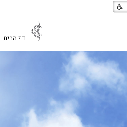
דף הבית