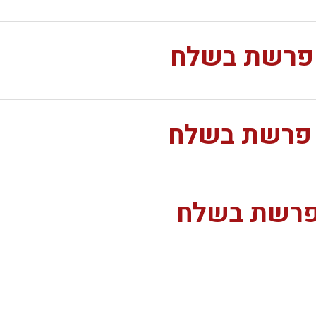
ע פרשת בשלח
ע פרשת בשלח
 פרשת בשלח