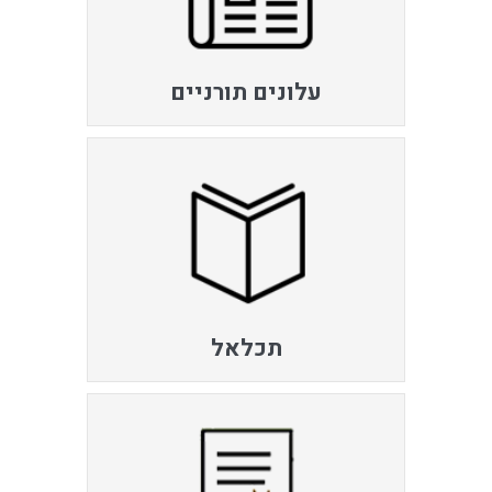
עלונים תורניים
תכלאל