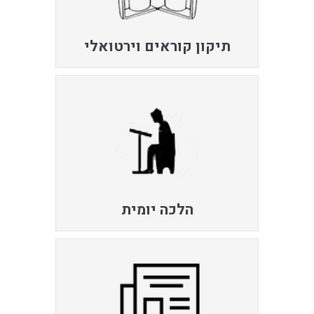
תיקון קוראים וירטואלי
הלכה יומית