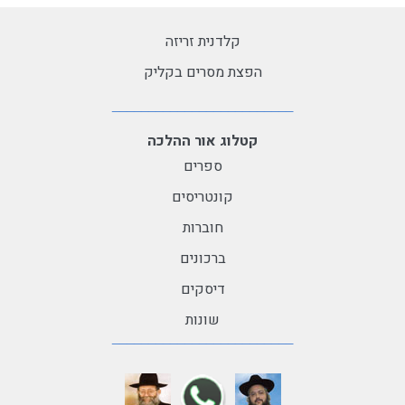
קלדנית זריזה
הפצת מסרים בקליק
קטלוג אור ההלכה
ספרים
קונטריסים
חוברות
ברכונים
דיסקים
שונות