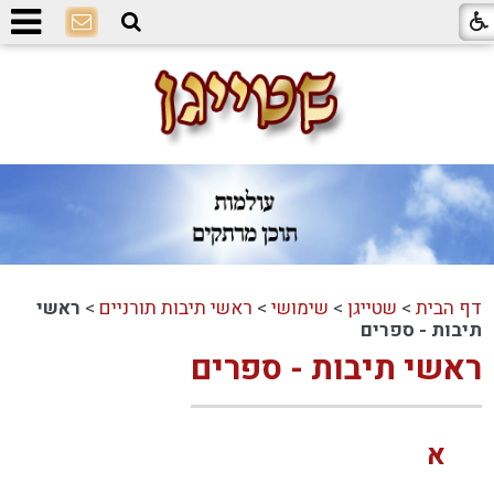
דף הבית
>
שטייגן
>
שימושי
>
ראשי תיבות תורניים
>
ראשי
תיבות - ספרים
ראשי תיבות - ספרים
א