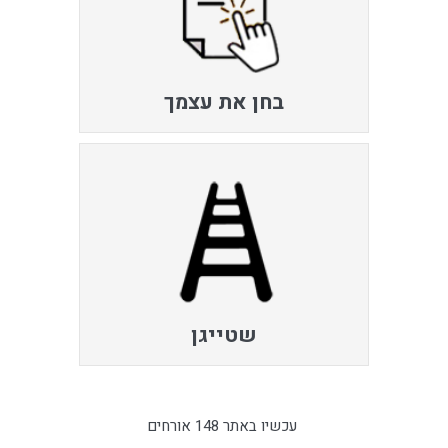
בחן את עצמך
שטייגן
עכשיו באתר 148 אורחים