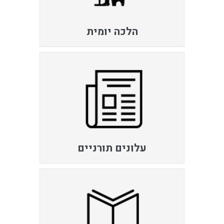
הלכה יומית
עלונים תורניים