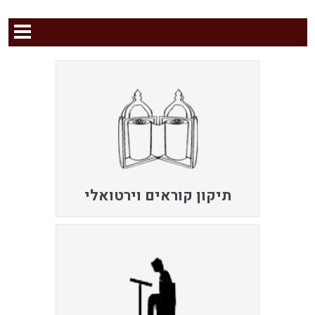
תיקון קוראים וירטואלי