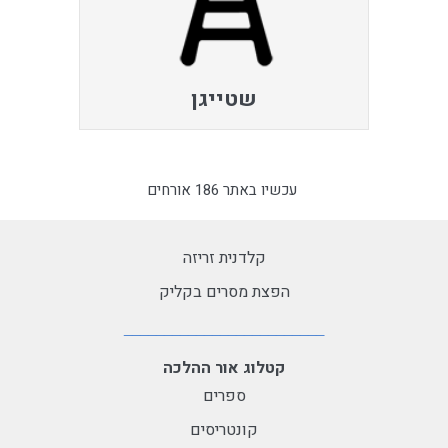
שטייגן
עכשיו באתר 186 אורחים
קלדנית זריזה
הפצת מסרים בקליק
קטלוג אור ההלכה
ספרים
קונטריסים