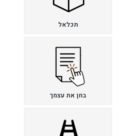
תכלאל
בחן את עצמך