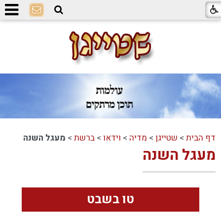
דף הבית
>
שטייגן
>
מדיה
>
וידאו
>
ברשת
>
מעגל השנה
מעגל השנה
טו בשבט