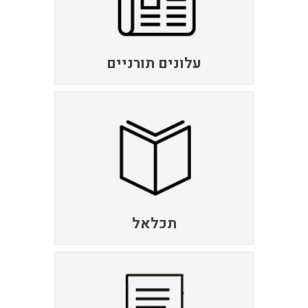
עלונים תורניים
תכלאל