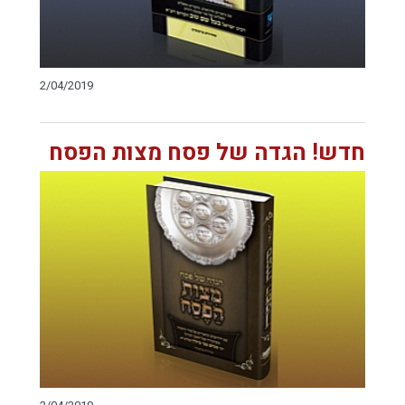
2/04/2019
חדש! הגדה של פסח מצות הפסח