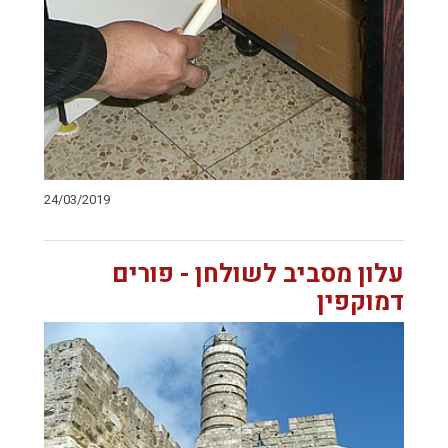
24/03/2019
עלון מסביב לשולחן - פורים
דמוקפין