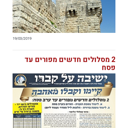
19/03/2019
2 מסלולים חדשים מפורים עד
פסח