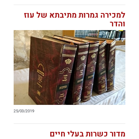
למכירה גמרות מתיבתא של עוז
והדר
25/03/2019
מדור כשרות בעלי חיים