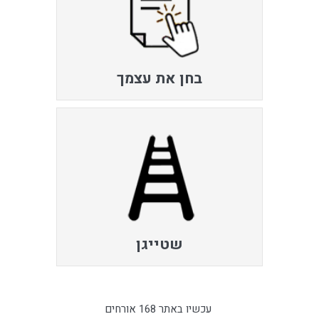
בחן את עצמך
שטייגן
עכשיו באתר 168 אורחים