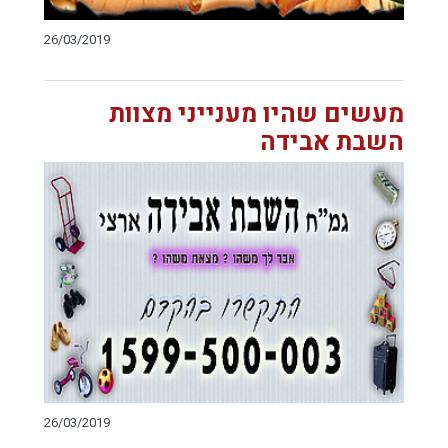
26/03/2019
מעשים שהיו מענייני מצוות
השבת אבידה
26/03/2019