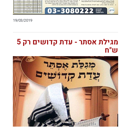
19/03/2019
מגילת אסתר - עדת קדושים רק 5
ש"ח