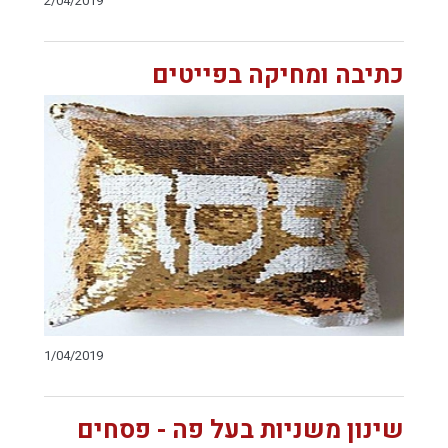
2/04/2019
כתיבה ומחיקה בפייטים
1/04/2019
שינון משניות בעל פה - פסחים