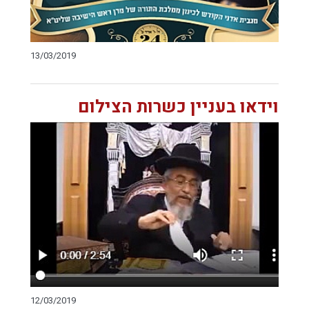
13/03/2019
וידאו בעניין כשרות הצילום
12/03/2019