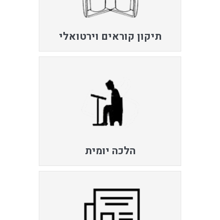
תיקון קוראים וירטואלי
הלכה יומית