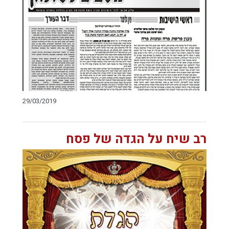
29/03/2019
רב שיח על הגדה של פסח