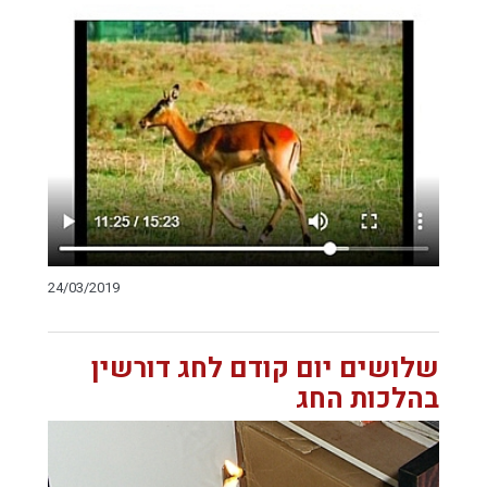
24/03/2019
שלושים יום קודם לחג דורשין
בהלכות החג