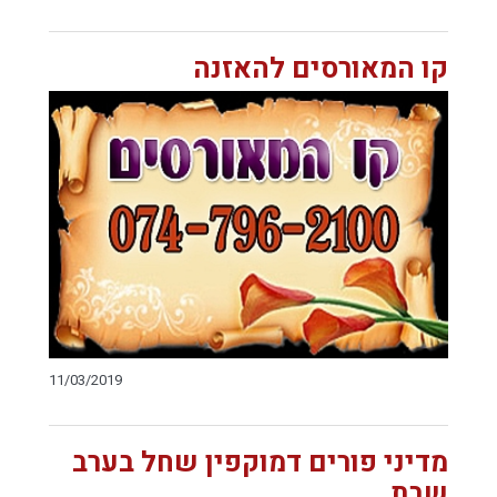
קו המאורסים להאזנה
11/03/2019
מדיני פורים דמוקפין שחל בערב
שבת