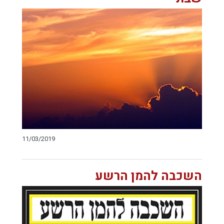
11/03/2019
השכבה להמן הרשע