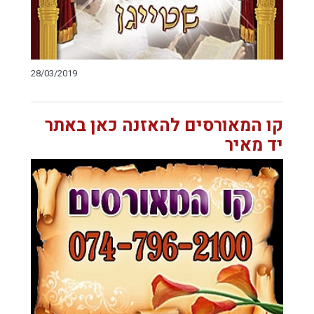
28/03/2019
קו המאורסים להאזנה כאן באתר
יד מאיר