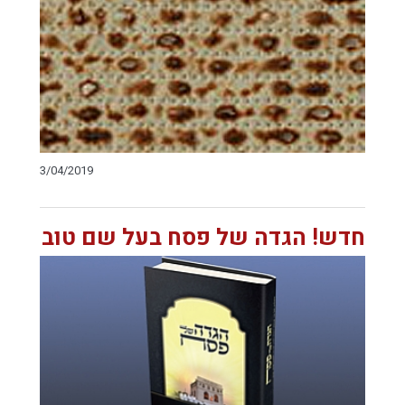
3/04/2019
חדש! הגדה של פסח בעל שם טוב