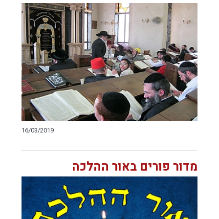
16/03/2019
מדור פורים באור ההלכה