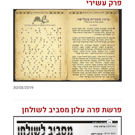
פרק עשירי
30/03/2019
פרשת פרה עלון מסביב לשולחן