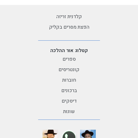
קלדנית זריזה
הפצת מסרים בקליק
קטלוג אור ההלכה
ספרים
קונטריסים
חוברות
ברכונים
דיסקים
שונות