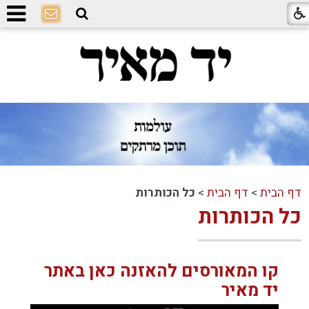
דף הבית
>
דף הבית
>
כל הכותרות
כל הכותרות
קו המאורסים להאזנה כאן באתר
יד מאיר