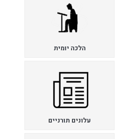
הלכה יומית
עלונים תורניים