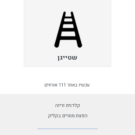
שטייגן
עכשיו באתר 111 אורחים
קלדנית זריזה
הפצת מסרים בקליק