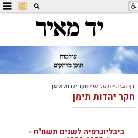
דף הבית
>
תימני נט
>
חקר יהדות תימן
חקר יהדות תימן
ביבליוגרפיה לשנים תשמ"ח -