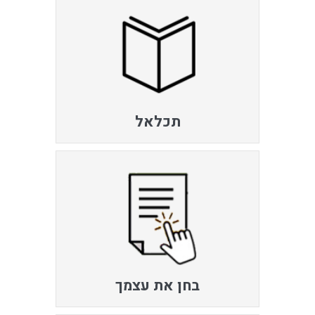
תכלאל
בחן את עצמך