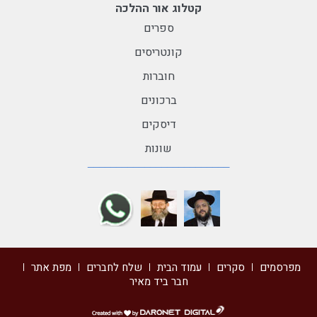
קטלוג אור ההלכה
ספרים
קונטריסים
חוברות
ברכונים
דיסקים
שונות
מפרסמים
סקרים
עמוד הבית
שלח לחברים
מפת אתר
חבר ביד מאיר
דרונט