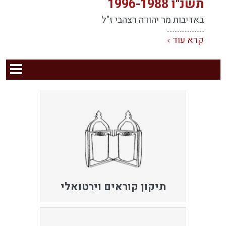
תשנ"ו 1996-1988
באדיבות מר יהודה רצהבי ז"ל
קרא עוד
תיקון קוראים וירטואלי