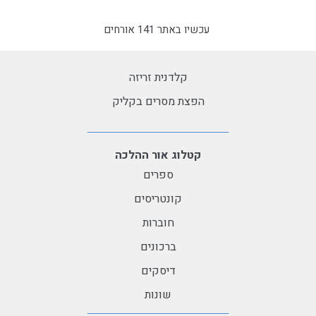
עכשיו באתר 141 אורחים
קלדנית זריזה
הפצת מסרים בקליק
קטלוג אור ההלכה
ספרים
קונטריסים
חוברות
ברכונים
דיסקים
שונות