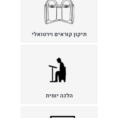
תיקון קוראים וירטואלי
הלכה יומית