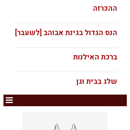
ההכרזה
הנס הגדול בגינת אבוהב [לשעבר]
ברכת האילנות
שלג בבית וגן