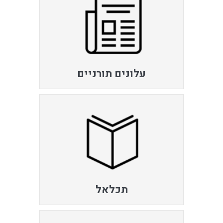
עלונים תורניים
תכלאל