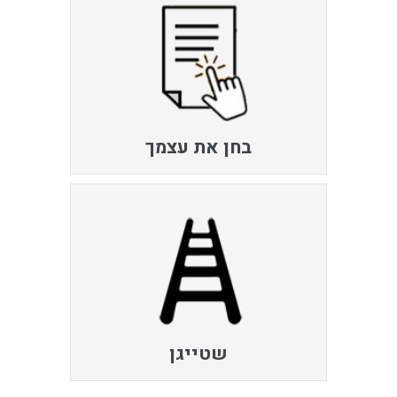
בחן את עצמך
שטייגן