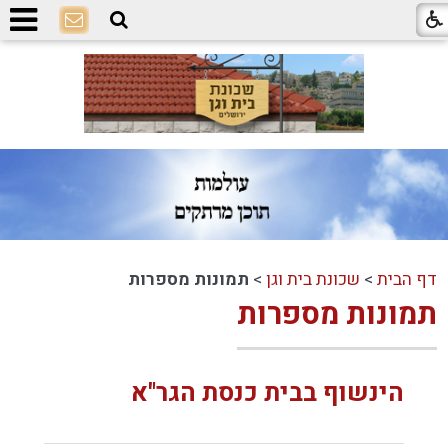
דף הבית
>
שכונת בית וגן
>
תמונות מספרות
תמונות מספרות
הינשוף בבית כנסת הגר"א