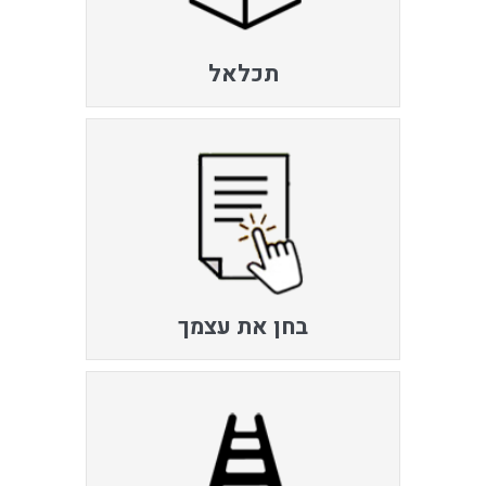
תכלאל
בחן את עצמך