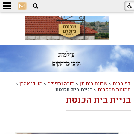
דף הבית
>
שכונת בית וגן
>
תורה ותפילה
>
משכן אהרן
>
תמונות מספרות
>
בניית בית הכנסת
בניית בית הכנסת