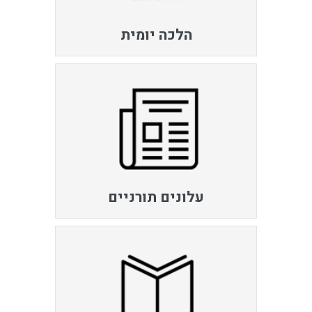
הלכה יומית
עלונים תורניים