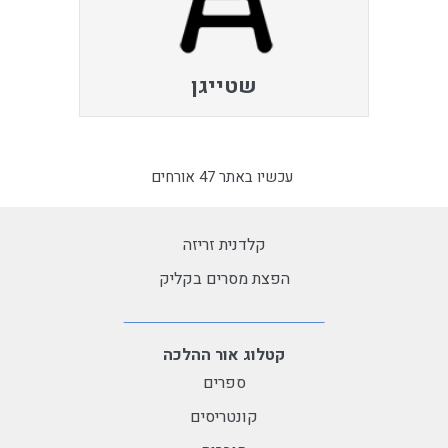
שטייגן
עכשיו באתר 47 אורחים
קלדנית זריזה
הפצת מסרים בקליק
קטלוג אור ההלכה
ספרים
קונטריסים