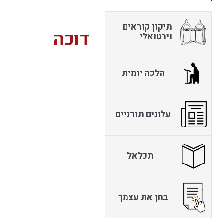
תיקון קוראים
דוכה
וירטואלי
הלכה יומית
עלונים תורניים
תכלאל
בחן את עצמך