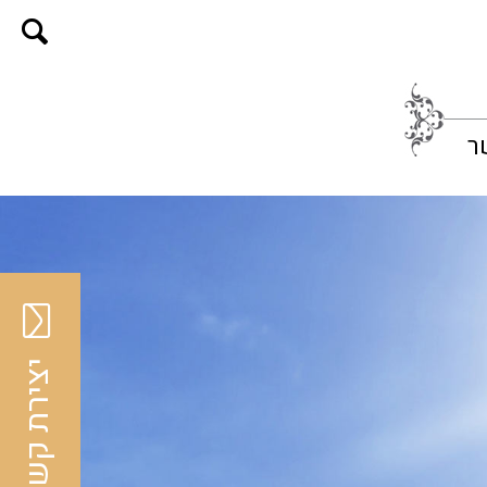
ר
יצירת קשר