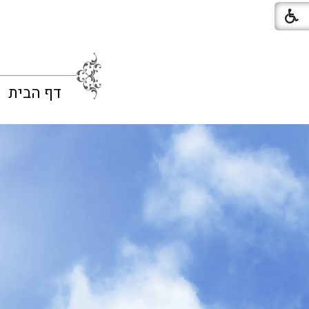
דף הבית