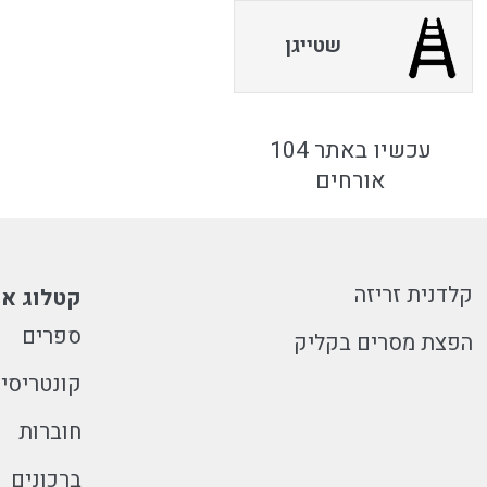
שטייגן
עכשיו באתר 104
אורחים
קלדנית זריזה
קטלוג או
ספרים
הפצת מסרים בקליק
קונטריסי
חוברות
ברכונים